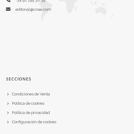
+34 91 799 30 39
editorial@cnae.com
SECCIONES
Condiciones de Venta
Política de cookies
Política de privacidad
Configuración de cookies