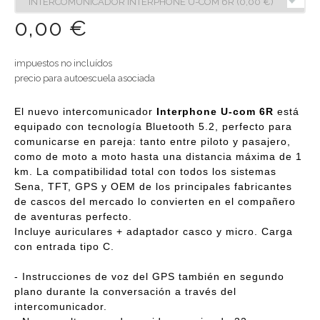
0,00 €
impuestos no incluídos
precio para autoescuela asociada
El nuevo intercomunicador
Interphone U-com 6R
está
equipado con tecnología Bluetooth 5.2, perfecto para
comunicarse en pareja: tanto entre piloto y pasajero,
como de moto a moto hasta una distancia máxima de 1
km. La compatibilidad total con todos los sistemas
Sena, TFT, GPS y OEM de los principales fabricantes
de cascos del mercado lo convierten en el compañero
de aventuras perfecto.
Incluye auriculares + adaptador casco y micro. Carga
con entrada tipo C.
- Instrucciones de voz del GPS también en segundo
plano durante la conversación a través del
intercomunicador.