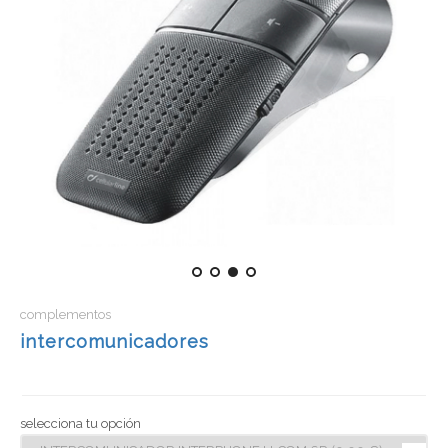
complementos
intercomunicadores
selecciona tu opción