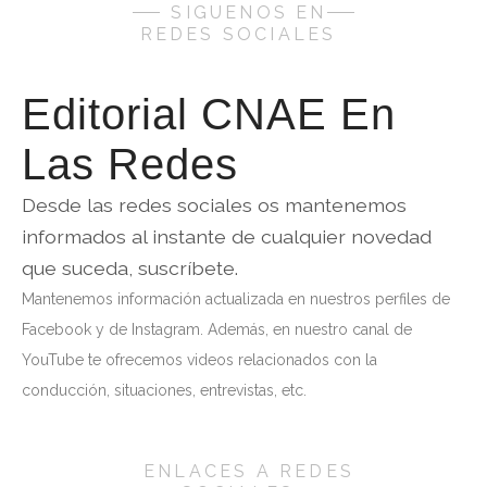
SIGUENOS EN
REDES SOCIALES
Editorial CNAE En
Las Redes
Desde las redes sociales os mantenemos
informados al instante de cualquier novedad
que suceda, suscríbete.
Mantenemos información actualizada en nuestros perfiles de
Facebook y de Instagram. Además, en nuestro canal de
YouTube te ofrecemos videos relacionados con la
conducción, situaciones, entrevistas, etc.
ENLACES A REDES