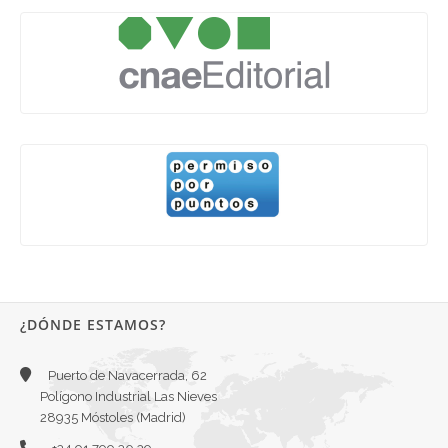
¿DÓNDE ESTAMOS?
Puerto de Navacerrada, 62
Polígono Industrial Las Nieves
28935 Móstoles (Madrid)